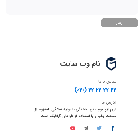
ارسال
نام وب سایت
تماس با ما
(021) 22 22 22 22
آدرس ما
لورم ایپسوم متن ساختگی با تولید سادگی نامفهوم از
صنعت چاپ و با استفاده از طراحان گرافیک است.