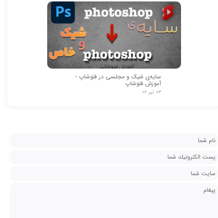
سایه‌ی شیک و مجلسی در فتوشاپ -
آموزش فتوشاپ
۰۳ تیر ۰۲