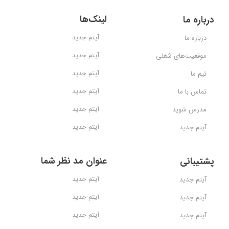
لینک‌ها
درباره ما
آیتم جدید
درباره ما
آیتم جدید
موقعیت‌های شغلی
آیتم جدید
تیم ما
آیتم جدید
تماس با ما
آیتم جدید
مدرس شوید
آیتم جدید
آیتم جدید
عنوان مد نظر شما
پشتیبانی
آیتم جدید
آیتم جدید
آیتم جدید
آیتم جدید
آیتم جدید
آیتم جدید