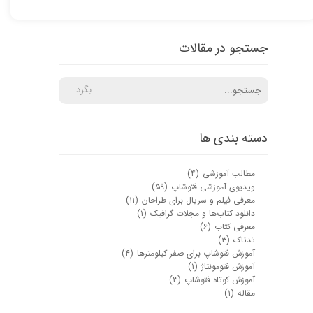
جستجو در مقالات
بگرد
دسته بندی ها
مطالب آموزشی
(۴)
ویدیوی آموزشی فتوشاپ
(۵۹)
معرفی فیلم و سریال برای طراحان
(۱۱)
دانلود کتاب‌ها و مجلات گرافیک
(۱)
معرفی کتاب
(۶)
تدتاک
(۳)
آموزش فتوشاپ برای صفر کیلومترها
(۴)
آموزش فتومونتاژ
(۱)
آموزش کوتاه فتوشاپ
(۳)
مقاله
(۱)