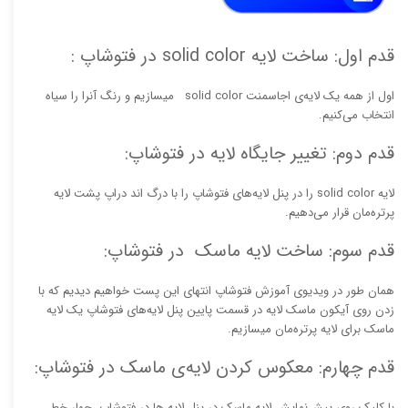
قدم اول: ساخت لایه solid color در فتوشاپ :
اول از همه یک لایه‌ی اجاسمنت solid color میسازیم و رنگ‌ آنرا را سیاه
انتخاب می‌کنیم.
قدم دوم: تغییر جایگاه لایه در فتوشاپ:
لایه solid color را در پنل لایه‌های فتوشاپ را با درگ اند دراپ پشت لایه
پرتره‌مان قرار می‌دهیم.
قدم سوم: ساخت لایه ماسک در فتوشاپ:
همان طور در ویدیوی آموزش فتوشاپ انتهای این پست خواهیم دیدیم که با
زدن روی آیکون ماسک لایه در قسمت پایین پنل لایه‌های فتوشاپ یک لایه
ماسک برای لایه پرتره‌مان میسازیم.
قدم چهارم: معکوس کردن لایه‌ی ماسک در فتوشاپ:
با کلیک روی پیش‌نمایش لایه ماسک در پنل لایه ها در فتوشاپ،‌ چهار خط