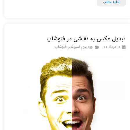
ادامه مطلب
تبدیل عکس به نقاشی در فتوشاپ
۱۰ مرداد ۰۰
ویدیوی آموزشی فتوشاپ