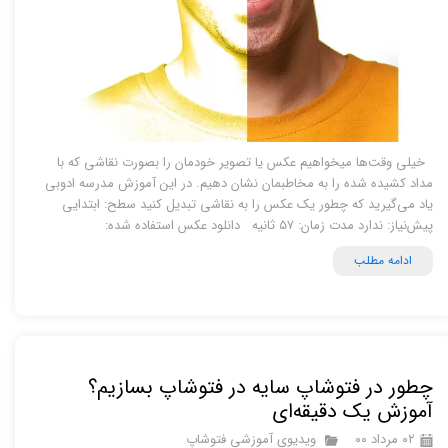
خیلی وقت‌ها میخواهیم عکس یا تصویر خودمان را بصورت نقاشی که با
مداد کشیده شده را به مخاطبمان نشان دهیم. در این آموزش مدرسه ادوبی
یاد می‌گیرید که چطور یک عکس را به نقاشی تبدیل کنید سطح: ابتدایی
پیش‌نیاز: ندارد مدت زمان: ۵۷ ثانیه دانلود عکس استفاده شده:
ادامه مطلب
چطور در فتوشاپ سایه در فتوشاپ بسازیم؟
آموزش یک دقیقه‌ای
۰۲ مرداد ۰۰
ویدیوی آموزشی فتوشاپ