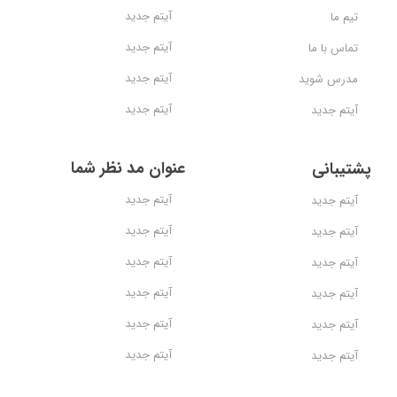
آیتم جدید
تیم ما
آیتم جدید
تماس با ما
آیتم جدید
مدرس شوید
آیتم جدید
آیتم جدید
عنوان مد نظر شما
پشتیبانی
آیتم جدید
آیتم جدید
آیتم جدید
آیتم جدید
آیتم جدید
آیتم جدید
آیتم جدید
آیتم جدید
آیتم جدید
آیتم جدید
آیتم جدید
آیتم جدید