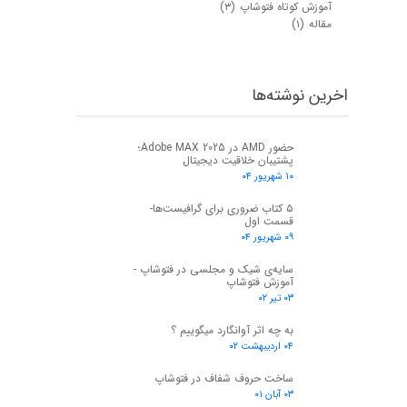
آموزش کوتاه فتوشاپ
(۳)
مقاله
(۱)
اخرین نوشته‌ها
حضور AMD در Adobe MAX 2025؛
پشتیبان خلاقیت دیجیتال
۱۰ شهریور ۰۴
۵ کتاب ضروری برای گرافیست‌ها-
قسمت اول
۰۹ شهریور ۰۴
سایه‌ی شیک و مجلسی در فتوشاپ -
آموزش فتوشاپ
۰۳ تیر ۰۲
به چه اثر آوانگارد میگوییم ؟
۰۴ اردیبهشت ۰۲
ساخت حروف شفاف در فتوشاپ
۰۳ آبان ۰۱