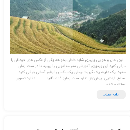
توی حال و هوایی پاییزی شاید دلتان بخواهد یکی از عکس های خودتان را
بارانی کنید این ویدیوی آموزشی مدرسه ادوبی را ببینید تا در مدت زمان
حدودا یک دقیقه یاد بگیرید؛ چطور یک عکس را بطور آسانی بارانی کنید
سطح: ابتدایی پیش‌نیاز: ندارد مدت زمان: ۰۱:۱۶ ثانیه دانلود تصویر
استفاده شده
ادامه مطلب