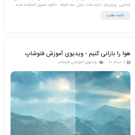
ابتدایی پیش‌نیاز: ندارد مدت زمان: سه دقیقه دانلود تصویر استفاده شده
ادامه مطلب
هوا را بارانی کنیم - ویدیوی آموزش فتوشاپ
۱۱ مرداد ۰۰
ویدیوی آموزشی فتوشاپ