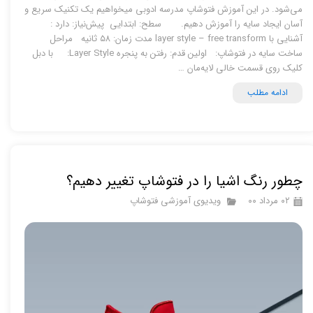
می‌شود. در این آموزش فتوشاپ مدرسه ادوبی میخواهیم یک تکنیک سریع و
آسان ایجاد سایه را آموزش دهیم. سطح: ابتدایی پیش‌نیاز: دارد :
آشنایی با layer style – free transform مدت زمان: ۵۸ ثانیه مراحل
ساخت سایه در فتوشاپ: اولین قدم: رفتن به پنجره Layer Style: با دبل
کلیک روی قسمت خالی لایه‌مان …
ادامه مطلب
چطور رنگ اشیا را در فتوشاپ تغییر دهیم؟
۰۲ مرداد ۰۰
ویدیوی آموزشی فتوشاپ