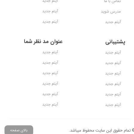
آیتم جدید
تماس با ما
آیتم جدید
مدرس شوید
آیتم جدید
آیتم جدید
عنوان مد نظر شما
پشتیبانی
آیتم جدید
آیتم جدید
آیتم جدید
آیتم جدید
آیتم جدید
آیتم جدید
آیتم جدید
آیتم جدید
آیتم جدید
آیتم جدید
آیتم جدید
آیتم جدید
 تمام حقوق این سایت محفوظ میباشد.
بالای صفحه