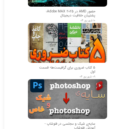
حضور AMD در Adobe MAX 2025؛
پشتیبان خلاقیت دیجیتال
۱۰ شهریور ۰۴
۵ کتاب ضروری برای گرافیست‌ها- قسمت
اول
۰۹ شهریور ۰۴
سایه‌ی شیک و مجلسی در فتوشاپ -
آموزش فتوشاپ