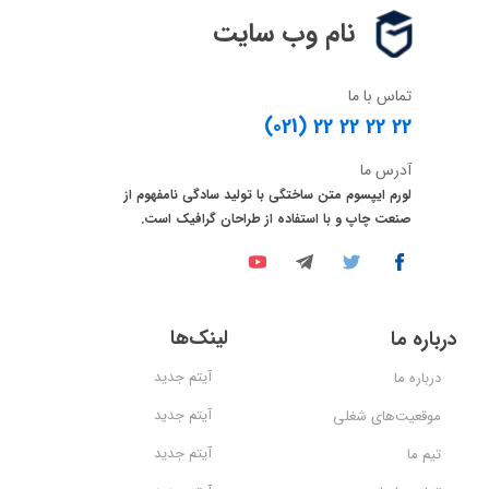
نام وب سایت
تماس با ما
(021) 22 22 22 22
آدرس ما
لورم ایپسوم متن ساختگی با تولید سادگی نامفهوم از
صنعت چاپ و با استفاده از طراحان گرافیک است.
لینک‌ها
درباره ما
آیتم جدید
درباره ما
آیتم جدید
موقعیت‌های شغلی
آیتم جدید
تیم ما