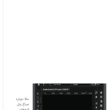
حالا دوباره
سراغ پنل
لایه‌های