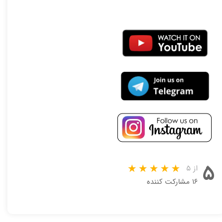
۵
از ۵
۱۶ مشارکت کننده