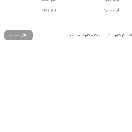
آیتم جدید
آیتم جدید
 تمام حقوق این سایت محفوظ میباشد.
بالای صفحه