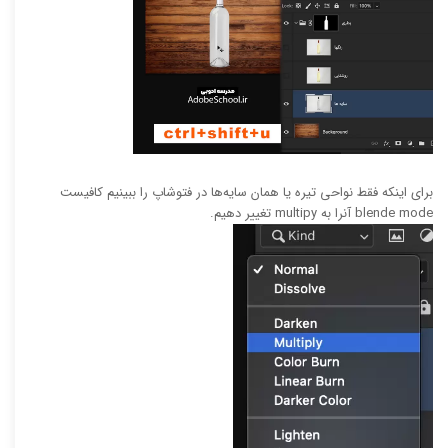
برای اینکه فقط نواحی تیره یا همان سایه‌ها در فتوشاپ را ببینیم کافیست
blende mode آنرا به multipy تغییر دهیم.