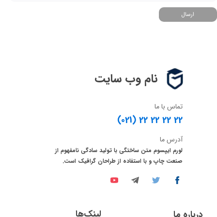
ارسال
نام وب سایت
تماس با ما
(021) 22 22 22 22
آدرس ما
لورم ایپسوم متن ساختگی با تولید سادگی نامفهوم از
صنعت چاپ و با استفاده از طراحان گرافیک است.
لینک‌ها
درباره ما