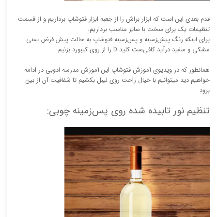
قدم بعدی این است که ابزار براش را از جعبه ابزار فتوشاپ برداریم و از قسمت
تنظیمات یک برای سخت با سایز مناسب برداریم.
برای اینکه رنگ پیش‌زمینه و پس‌زمینه فتوشاپ به حالت پیش فرض یعنی
مشکی و سفید درآید کافی‌ست کلید D را از روی کیبورد بزنیم.
همانطور که در ویدیوی آموزش فتوشاپ این آموزش مدرسه ادوبی در ادامه
خواهیم دید میتوانیم با خیال راحت روی لیبل بکشیم تا شفافیت آن از بین
برود
تنظیم نور تابیده شده روی پس‌زمینه چوبی: