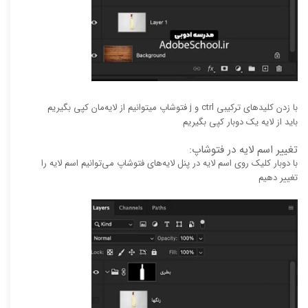
با زدن کلید‌های ترکیبی ctrl و j فتوشاپ میتوانیم از لایه‌مان کپی بگیریم
باید از لایه یک دوبار کپی بگیریم
تغییر اسم لایه در فتوشاپ:
با دوبار کلیک روی اسم لایه در پنل لایه‌های فتوشاپ می‌توانیم اسم لایه را
تغییر دهیم