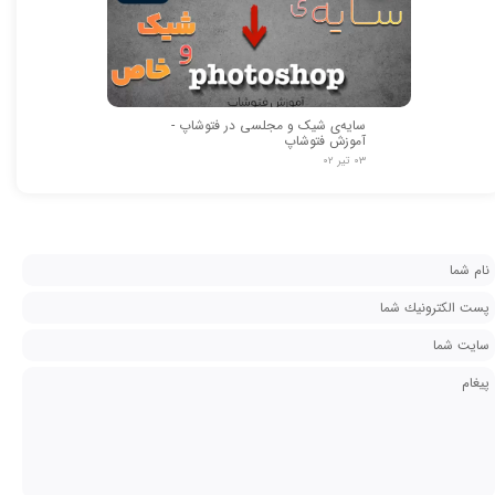
سایه‌ی شیک و مجلسی در فتوشاپ -
آموزش فتوشاپ
۰۳ تیر ۰۲