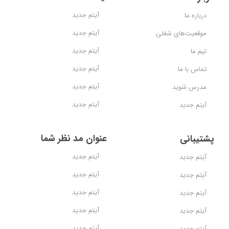
آیتم جدید
درباره ما
آیتم جدید
موقعیت‌های شغلی
آیتم جدید
تیم ما
آیتم جدید
تماس با ما
آیتم جدید
مدرس شوید
آیتم جدید
آیتم جدید
عنوان مد نظر شما
پشتیبانی
آیتم جدید
آیتم جدید
آیتم جدید
آیتم جدید
آیتم جدید
آیتم جدید
آیتم جدید
آیتم جدید
آیتم جدید
آیتم جدید