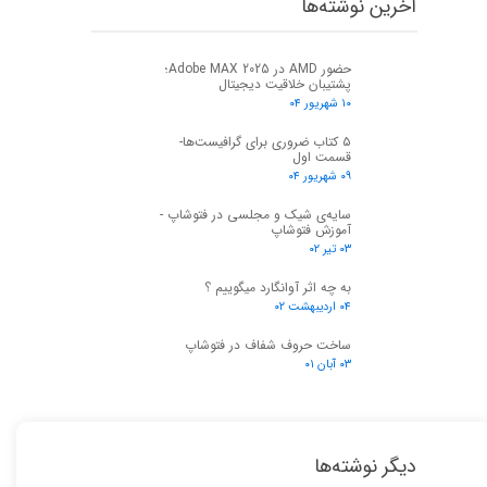
اخرین نوشته‌ها
حضور AMD در Adobe MAX 2025؛
پشتیبان خلاقیت دیجیتال
۱۰ شهریور ۰۴
۵ کتاب ضروری برای گرافیست‌ها-
قسمت اول
۰۹ شهریور ۰۴
سایه‌ی شیک و مجلسی در فتوشاپ -
آموزش فتوشاپ
۰۳ تیر ۰۲
به چه اثر آوانگارد میگوییم ؟
۰۴ اردیبهشت ۰۲
ساخت حروف شفاف در فتوشاپ
۰۳ آبان ۰۱
دیگر نوشته‌ها