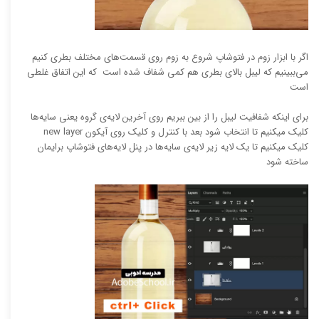
اگر با ابزار زوم در فتوشاپ شروع به زوم روی قسمت‌های مختلف بطری کنیم
می‌ببینیم که لیبل بالای بطری هم کمی شفاف شده است که این اتفاق غلطی
است
برای اینکه شفافیت لیبل را از بین ببریم روی آخرین لایه‌ی گروه یعنی سایه‌ها
کلیک میکنیم تا انتخاب شود بعد با کنترل و کلیک روی آیکون new layer
کلیک میکنیم تا یک لایه زیر لایه‌‌ی سایه‌ها در پنل لایه‌های فتوشاپ برایمان
ساخته شود