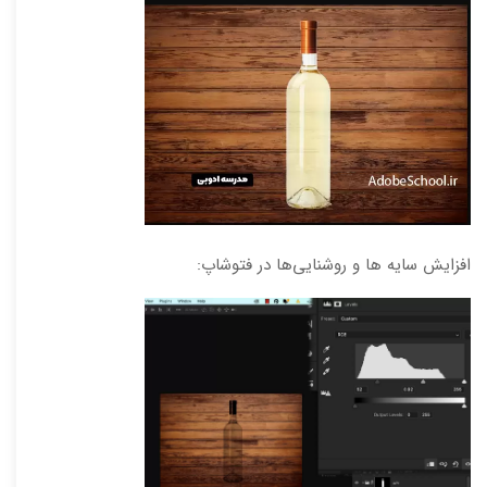
افزایش سایه ها و روشنایی‌ها در فتوشاپ: