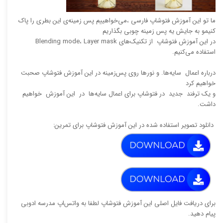
‫ما تو این آموزش فتوشاپ فارسی ،‫می‌خواهییم پس زمینه‌ی این بطری را پاک
کنیمو به جایش یه پس زمینه چوبی بگذاریم
در این آموزش فتوشاپ از تکنیک‌های ‫Blending mode، Layer mask
استفاده می‌کنیم.
درباره اعمال سایه‌ها. و نورها روی پس‌زمینه در این آموزش فتوشاپ صحبت
خواهیم کرد
‫و یک ترفند جدید در فتوشاپ برای اعمال سایه‌ها در این آموزش خواهیم
داشت.
دانلود تصویر استفاده شده در این آموزش فتوشاپ برای تمرین:
برای دریافت فایل اصلی این آموزش فتوشاپ لطفا به واتس‌اپ مدرسه ادوبی
پیام دهید.