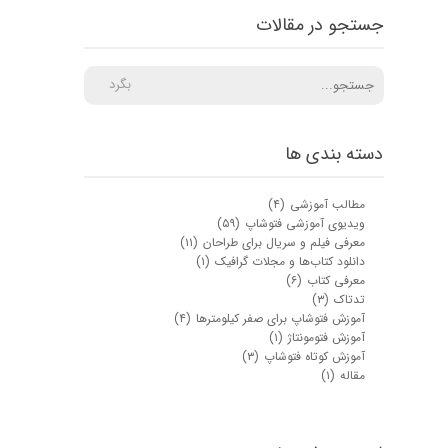
جستجو در مقالات
بگرد
دسته بندی ها
مطالب آموزشی
(۴)
ویدیوی آموزشی فتوشاپ
(۵۹)
معرفی فیلم و سریال برای طراحان
(۱۱)
دانلود کتاب‌ها و مجلات گرافیک
(۱)
معرفی کتاب
(۶)
تدتاک
(۳)
آموزش فتوشاپ برای صفر کیلومترها
(۴)
آموزش فتومونتاژ
(۱)
آموزش کوتاه فتوشاپ
(۳)
مقاله
(۱)