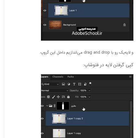
‫و لایه‌یک رو با drag and drop می‌اندازیم داخل این گروپ.
کپی گرفتن لایه در فتوشاپ: