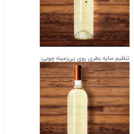
تنظیم سایه‌ بطری روی پی‌زمینه چوبی: