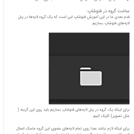
ساخت گروه در فتوشاپ:
‫قدم بعدی ما در این آموزش فتوشاپ این است که یک گروه لایه‌ها در پنل
لایه‌های فتوشاپ بسازیم.
برای اینکه یک گروه در پنل لایه‌های فتوشاپ بسازیم باید روی این گزینه (
مثل تصویر) کلیک کنیم
برای اینکه لازم نباشد بعدا روی تمام لایه‌های عضوی این گروه ماسک اعمال