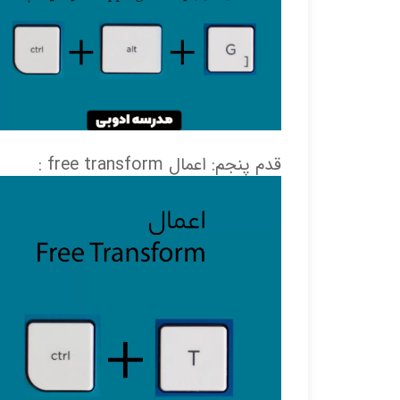
قدم پنجم: اعمال free transform :