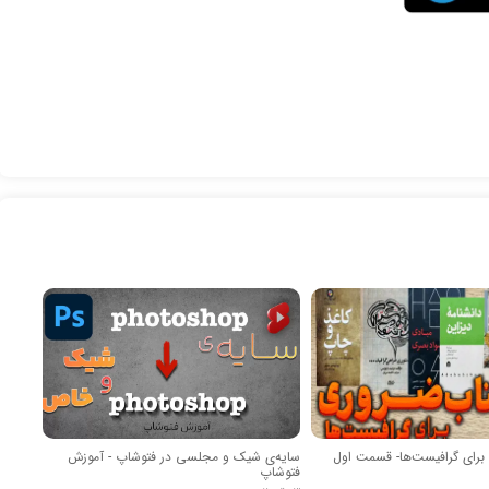
سایه‌ی شیک و مجلسی در فتوشاپ - آموزش
فتوشاپ