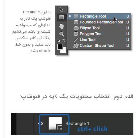
با ابزار rectangle
فتوشاپ یک کادر به
اندازه‌ای که میخواهیم
شیشه‌ای باشد می‌کشیم
رنگ این کادر سلکشن
باید سفید و بدون خط
strock باشد .
قدم دوم: انتخاب محتویات یک لایه در فتوشاپ: