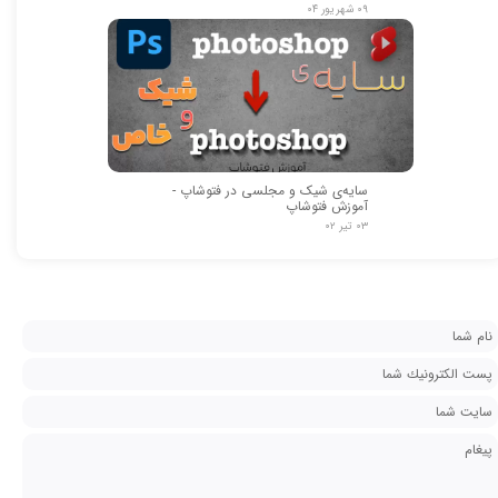
۰۹ شهریور ۰۴
★
★
سایه‌ی شیک و مجلسی در فتوشاپ -
آموزش فتوشاپ
۰۳ تیر ۰۲