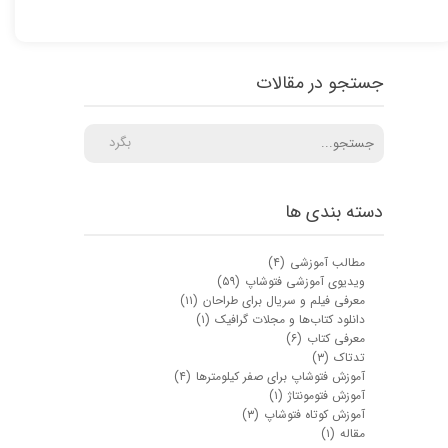
جستجو در مقالات
بگرد
دسته بندی ها
مطالب آموزشی
(۴)
ویدیوی آموزشی فتوشاپ
(۵۹)
معرفی فیلم و سریال برای طراحان
(۱۱)
دانلود کتاب‌ها و مجلات گرافیک
(۱)
معرفی کتاب
(۶)
تدتاک
(۳)
آموزش فتوشاپ برای صفر کیلومترها
(۴)
آموزش فتومونتاژ
(۱)
آموزش کوتاه فتوشاپ
(۳)
مقاله
(۱)