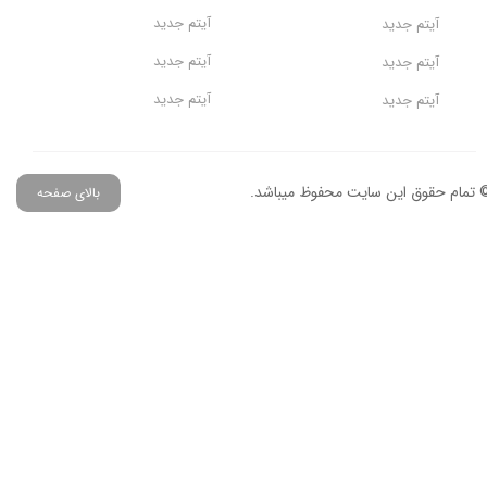
آیتم جدید
آیتم جدید
آیتم جدید
آیتم جدید
آیتم جدید
آیتم جدید
 تمام حقوق این سایت محفوظ میباشد.
بالای صفحه