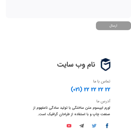
ارسال
نام وب سایت
تماس با ما
(021) 22 22 22 22
آدرس ما
لورم ایپسوم متن ساختگی با تولید سادگی نامفهوم از
صنعت چاپ و با استفاده از طراحان گرافیک است.