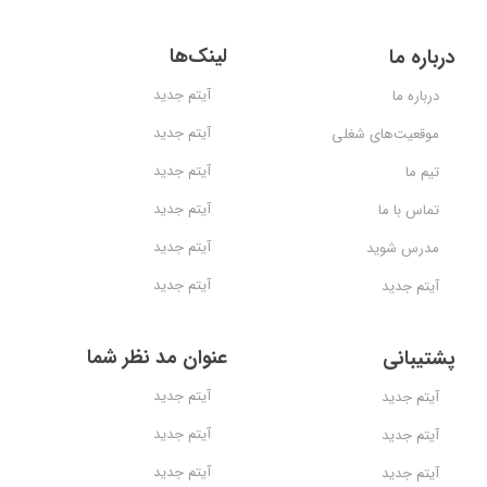
لینک‌ها
درباره ما
آیتم جدید
درباره ما
آیتم جدید
موقعیت‌های شغلی
آیتم جدید
تیم ما
آیتم جدید
تماس با ما
آیتم جدید
مدرس شوید
آیتم جدید
آیتم جدید
عنوان مد نظر شما
پشتیبانی
آیتم جدید
آیتم جدید
آیتم جدید
آیتم جدید
آیتم جدید
آیتم جدید