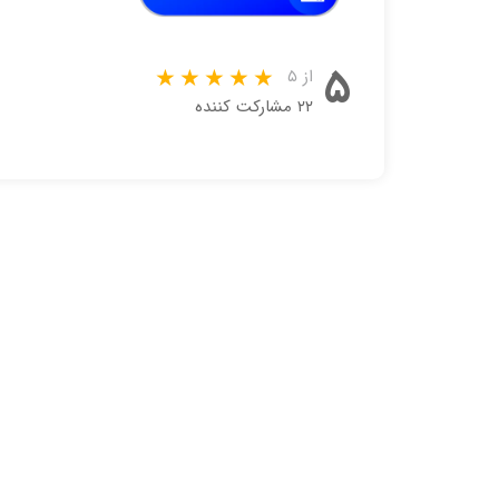
۵
از ۵
۲۲ مشارکت کننده