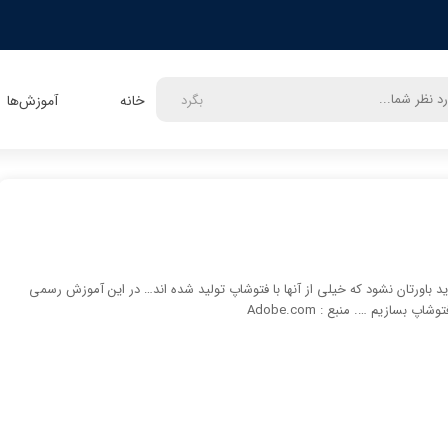
بگرد
خانه
آموزش‌ها
اید باورتان نشود که خیلی از آنها با فتوشاپ تولید شده اند… در این آموزش رسمی