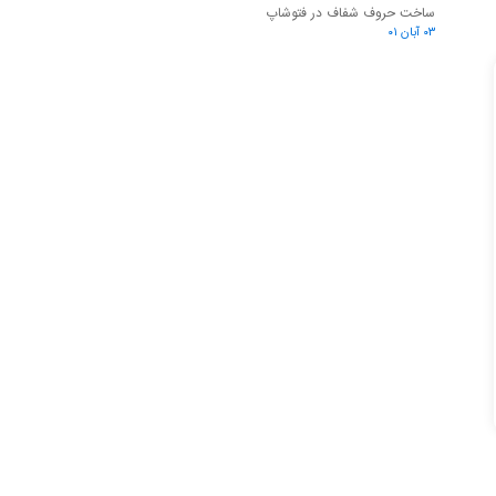
ساخت حروف شفاف در فتوشاپ
۰۳ آبان ۰۱