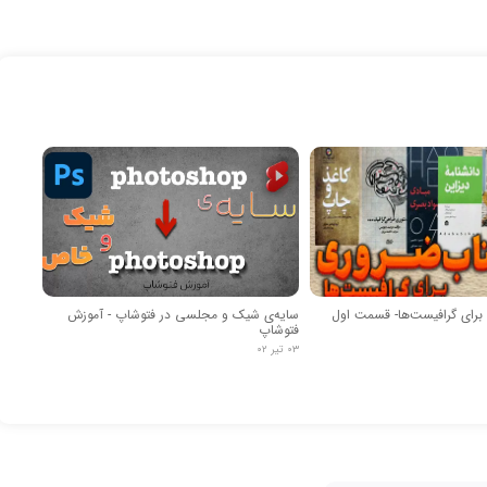
سایه‌ی شیک و مجلسی در فتوشاپ - آموزش
فتوشاپ
۰۳ تیر ۰۲