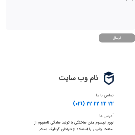
ارسال
نام وب سایت
تماس با ما
(021) 22 22 22 22
آدرس ما
لورم ایپسوم متن ساختگی با تولید سادگی نامفهوم از
صنعت چاپ و با استفاده از طراحان گرافیک است.