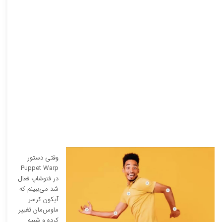
وقتی دستور
Puppet Warp
در فتوشاپ فعال
شد می‌ببینم که
آیکون کرسر
ماوس‌مان تغییر
کرده و شبیه