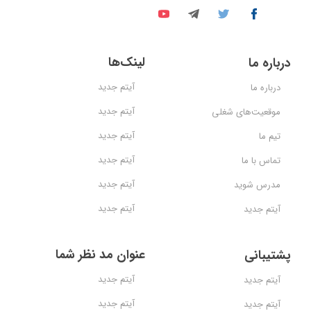
لینک‌ها
درباره ما
آیتم جدید
درباره ما
آیتم جدید
موقعیت‌های شغلی
آیتم جدید
تیم ما
آیتم جدید
تماس با ما
آیتم جدید
مدرس شوید
آیتم جدید
آیتم جدید
عنوان مد نظر شما
پشتیبانی
آیتم جدید
آیتم جدید
آیتم جدید
آیتم جدید