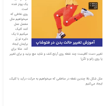
یک پونز شده
است.
روی نقاطی که
میخواهیم مثل
مفصل عمل
کنند کلیک
میکنیم تا یک
دایره تو پُر
برایمان ایجاد
کند. مثلا برای
تغییر دست کافیست چند نقطه روی آرنج،‌کتف و شاید مچ بزنید و برای تغییر
پا روی زانو و لگن!
مثل شکل بالا چندین نقطه در مناطقی که میخواهیم به حرکت درآید با کلیک،
ایجاد می‌کنیم