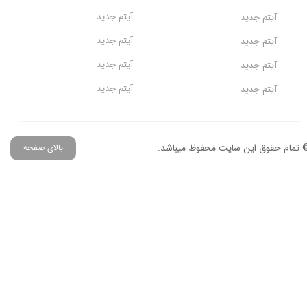
آیتم جدید
آیتم جدید
آیتم جدید
آیتم جدید
آیتم جدید
آیتم جدید
آیتم جدید
آیتم جدید
 تمام حقوق این سایت محفوظ میباشد.
بالای صفحه