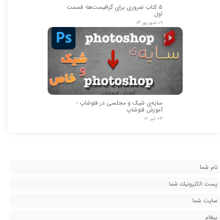
۵ کتاب ضروری برای گرافیست‌ها- قسمت
اول
۰۹ شهریور ۰۴
سایه‌ی شیک و مجلسی در فتوشاپ -
آموزش فتوشاپ
۰۳ تیر ۰۲