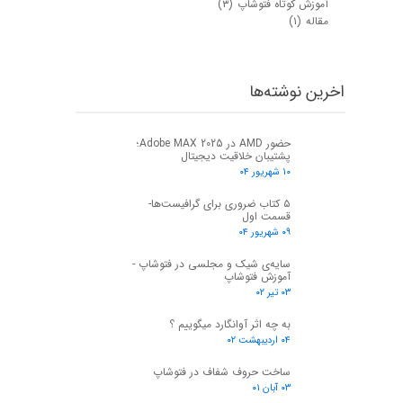
آموزش کوتاه فتوشاپ
(۳)
مقاله
(۱)
اخرین نوشته‌ها
حضور AMD در Adobe MAX 2025؛
پشتیبان خلاقیت دیجیتال
۱۰ شهریور ۰۴
۵ کتاب ضروری برای گرافیست‌ها-
قسمت اول
۰۹ شهریور ۰۴
سایه‌ی شیک و مجلسی در فتوشاپ -
آموزش فتوشاپ
۰۳ تیر ۰۲
به چه اثر آوانگارد میگوییم ؟
۰۴ اردیبهشت ۰۲
ساخت حروف شفاف در فتوشاپ
۰۳ آبان ۰۱