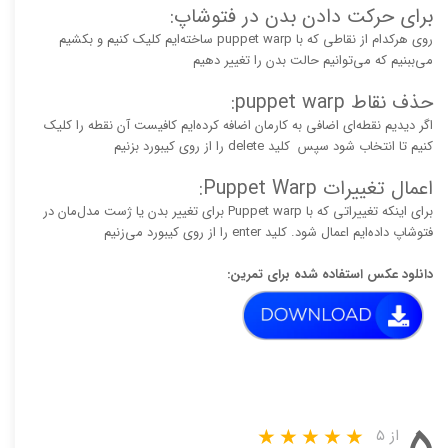
برای حرکت دادن بدن در فتوشاپ:
روی هرکدام از نقاطی که با puppet warp ساخته‌ایم کلیک کنیم و بکشیم
می‌ببنیم که می‌توانیم حالت بدن را تغییر دهیم
حذف نقاط puppet warp:
اگر دیدیم نقطه‌ای اضافی به کارمان اضافه کرده‌ایم کافیست آن نقطه را کلیک
کنیم تا انتخاب شود سپس کلید delete را از روی کیبورد بزنیم
اعمال تغییرات Puppet Warp:
برای اینکه تغییراتی که با Puppet warp برای تغییر بدن یا ژست مدل‌مان در
فتوشاپ داده‌ایم اعمال شود. کلید enter را از روی کیبورد می‌زنیم
دانلود عکس استفاده شده برای تمرین:
۵
از ۵