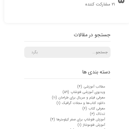
۲۱ مشارکت کننده
جستجو در مقالات
بگرد
دسته بندی ها
مطالب آموزشی
(۴)
ویدیوی آموزشی فتوشاپ
(۵۹)
معرفی فیلم و سریال برای طراحان
(۱۱)
دانلود کتاب‌ها و مجلات گرافیک
(۱)
معرفی کتاب
(۶)
تدتاک
(۳)
آموزش فتوشاپ برای صفر کیلومترها
(۴)
آموزش فتومونتاژ
(۱)