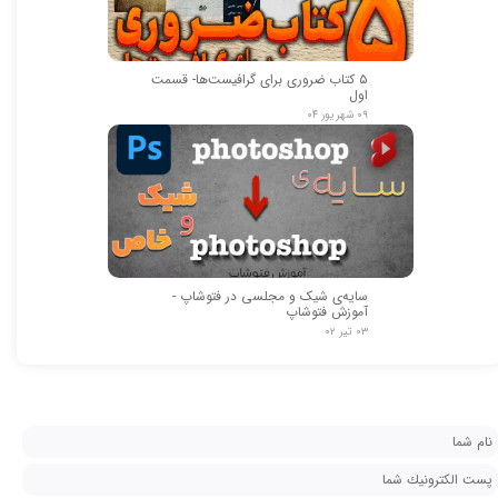
۵ کتاب ضروری برای گرافیست‌ها- قسمت
اول
۰۹ شهریور ۰۴
سایه‌ی شیک و مجلسی در فتوشاپ -
آموزش فتوشاپ
۰۳ تیر ۰۲