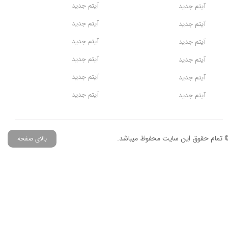
آیتم جدید
آیتم جدید
آیتم جدید
آیتم جدید
آیتم جدید
آیتم جدید
آیتم جدید
آیتم جدید
آیتم جدید
آیتم جدید
آیتم جدید
آیتم جدید
 تمام حقوق این سایت محفوظ میباشد.
بالای صفحه