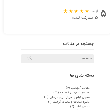
۵
از ۵
۱۵ مشارکت کننده
جستجو در مقالات
بگرد
دسته بندی ها
مطالب آموزشی
(۴)
ویدیوی آموزشی فتوشاپ
(۵۹)
معرفی فیلم و سریال برای طراحان
(۱۱)
دانلود کتاب‌ها و مجلات گرافیک
(۱)
معرفی کتاب
(۶)