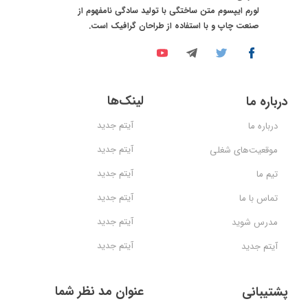
لورم ایپسوم متن ساختگی با تولید سادگی نامفهوم از
صنعت چاپ و با استفاده از طراحان گرافیک است.
لینک‌ها
درباره ما
آیتم جدید
درباره ما
آیتم جدید
موقعیت‌های شغلی
آیتم جدید
تیم ما
آیتم جدید
تماس با ما
آیتم جدید
مدرس شوید
آیتم جدید
آیتم جدید
عنوان مد نظر شما
پشتیبانی