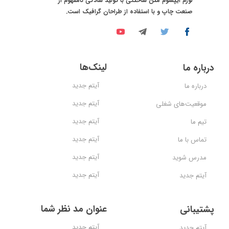
لورم ایپسوم متن ساختگی با تولید سادگی نامفهوم از
صنعت چاپ و با استفاده از طراحان گرافیک است.
لینک‌ها
درباره ما
آیتم جدید
درباره ما
آیتم جدید
موقعیت‌های شغلی
آیتم جدید
تیم ما
آیتم جدید
تماس با ما
آیتم جدید
مدرس شوید
آیتم جدید
آیتم جدید
عنوان مد نظر شما
پشتیبانی
آیتم جدید
آیتم جدید