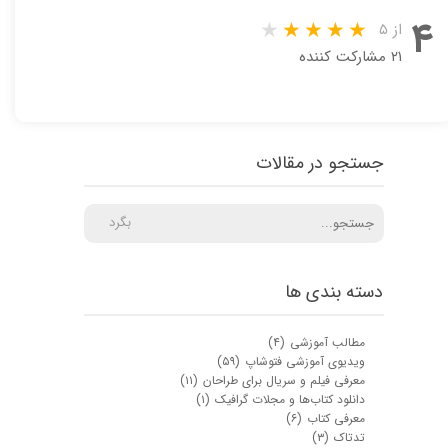
۴
از ۵
۲۱ مشارکت کننده
جستجو در مقالات
بگرد
دسته بندی ها
مطالب آموزشی
(۴)
ویدیوی آموزشی فتوشاپ
(۵۹)
معرفی فیلم و سریال برای طراحان
(۱۱)
دانلود کتاب‌ها و مجلات گرافیک
(۱)
★
★
معرفی کتاب
(۶)
تدتاک
(۳)