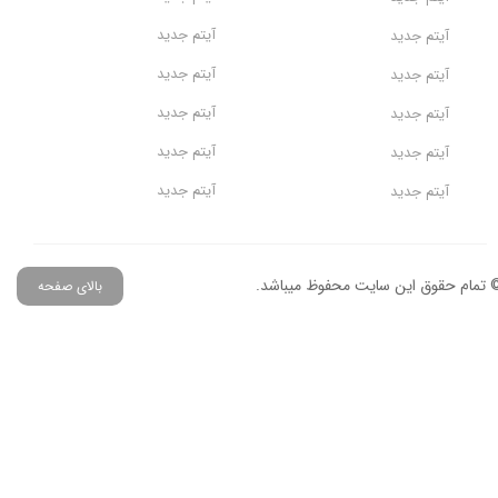
آیتم جدید
آیتم جدید
آیتم جدید
آیتم جدید
آیتم جدید
آیتم جدید
آیتم جدید
آیتم جدید
آیتم جدید
آیتم جدید
 تمام حقوق این سایت محفوظ میباشد.
بالای صفحه