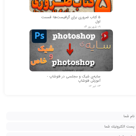
۵ کتاب ضروری برای گرافیست‌ها- قسمت
اول
۰۹ شهریور ۰۴
سایه‌ی شیک و مجلسی در فتوشاپ -
آموزش فتوشاپ
۰۳ تیر ۰۲