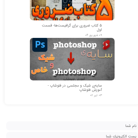
۵ کتاب ضروری برای گرافیست‌ها- قسمت
اول
۰۹ شهریور ۰۴
سایه‌ی شیک و مجلسی در فتوشاپ -
آموزش فتوشاپ
۰۳ تیر ۰۲