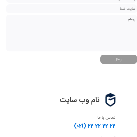
ارسال
نام وب سایت
تماس با ما
(021) 22 22 22 22