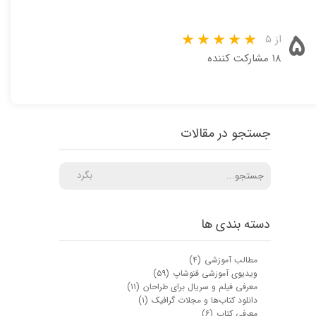
۵
از ۵
۱۸ مشارکت کننده
جستجو در مقالات
بگرد
دسته بندی ها
مطالب آموزشی
(۴)
ویدیوی آموزشی فتوشاپ
(۵۹)
معرفی فیلم و سریال برای طراحان
(۱۱)
دانلود کتاب‌ها و مجلات گرافیک
(۱)
معرفی کتاب
(۶)