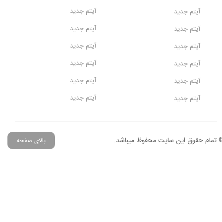
آیتم جدید
آیتم جدید
آیتم جدید
آیتم جدید
آیتم جدید
آیتم جدید
آیتم جدید
آیتم جدید
آیتم جدید
آیتم جدید
آیتم جدید
آیتم جدید
 تمام حقوق این سایت محفوظ میباشد.
بالای صفحه