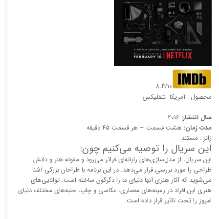
۸.۴/۱۰
محصول : آمریکا نتفلیکس
سال انتشار:
2016
مدت زمان:
هشت قسمت – هر قسمت ۴۵ دقیقه
ژانر : مستند
این سریال را توصیه می‌کنیم چون:
این سریال، از مدل‌سازی‌های رایانه‌ای فراتر می‌رود و مقوله هنر و دانش
طراحی را مورد بررسی قرار می‌دهد. در این برنامه با طراحان بزرگی آشنا
می‌شوید که آثار هنری آنها دنیای ما را دگرگون ساخته است. توانایی‌های
هنری این افراد در زمینه‌های معماری، عکاسی و چاپ، جنبه‌های مختلف دنیای
امروز را تحت تاثیر قرار داده است.