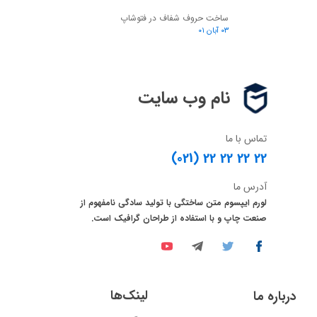
ساخت حروف شفاف در فتوشاپ
۰۳ آبان ۰۱
نام وب سایت
تماس با ما
(021) 22 22 22 22
آدرس ما
لورم ایپسوم متن ساختگی با تولید سادگی نامفهوم از
صنعت چاپ و با استفاده از طراحان گرافیک است.
لینک‌ها
درباره ما