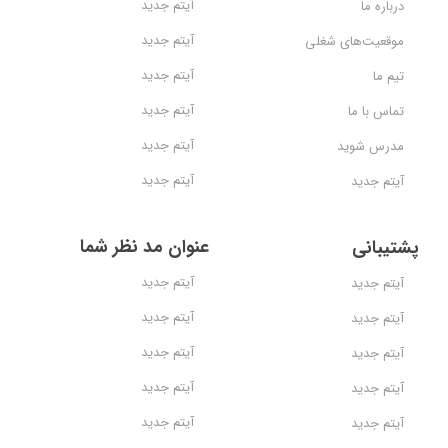
آیتم جدید
درباره ما
آیتم جدید
موقعیت‌های شغلی
آیتم جدید
تیم ما
آیتم جدید
تماس با ما
آیتم جدید
مدرس شوید
آیتم جدید
آیتم جدید
عنوان مد نظر شما
پشتیبانی
آیتم جدید
آیتم جدید
آیتم جدید
آیتم جدید
آیتم جدید
آیتم جدید
آیتم جدید
آیتم جدید
آیتم جدید
آیتم جدید