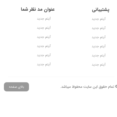
عنوان مد نظر شما
پشتیبانی
آیتم جدید
آیتم جدید
آیتم جدید
آیتم جدید
آیتم جدید
آیتم جدید
آیتم جدید
آیتم جدید
آیتم جدید
آیتم جدید
آیتم جدید
آیتم جدید
 تمام حقوق این سایت محفوظ میباشد.
بالای صفحه