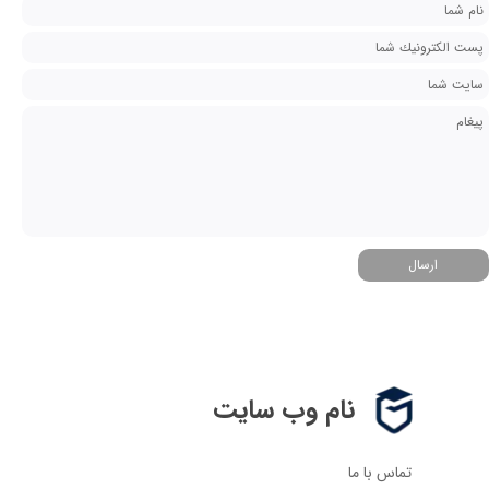
ارسال
نام وب سایت
تماس با ما