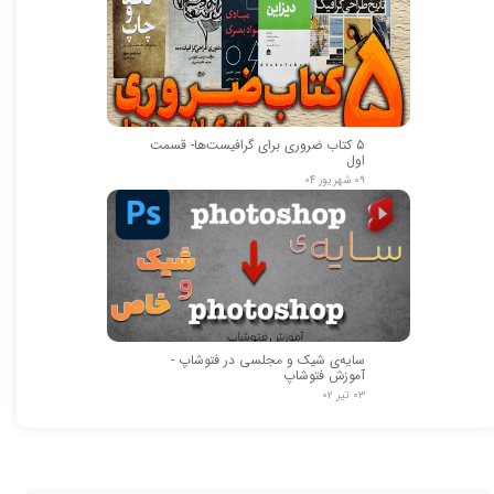
۵ کتاب ضروری برای گرافیست‌ها- قسمت
اول
۰۹ شهریور ۰۴
سایه‌ی شیک و مجلسی در فتوشاپ -
آموزش فتوشاپ
۰۳ تیر ۰۲