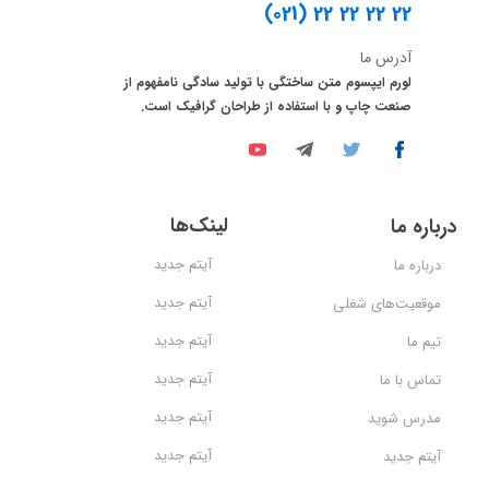
(021) 22 22 22 22
آدرس ما
لورم ایپسوم متن ساختگی با تولید سادگی نامفهوم از
صنعت چاپ و با استفاده از طراحان گرافیک است.
لینک‌ها
درباره ما
آیتم جدید
درباره ما
آیتم جدید
موقعیت‌های شغلی
آیتم جدید
تیم ما
آیتم جدید
تماس با ما
آیتم جدید
مدرس شوید
آیتم جدید
آیتم جدید